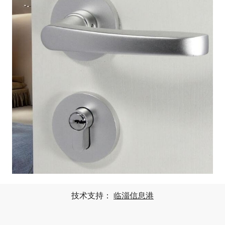
技术支持：
临淄信息港