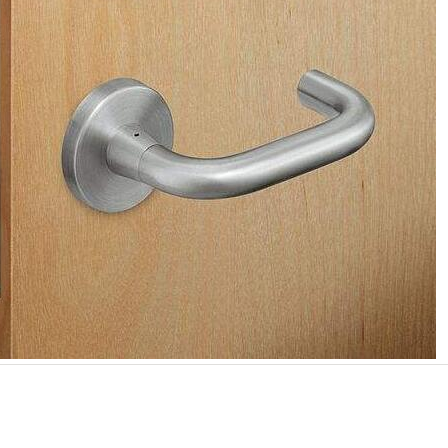
维修厂
联系方式