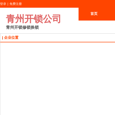
登录
|
免费注册
首页
青州开锁公司
青州开锁修锁换锁
企业位置