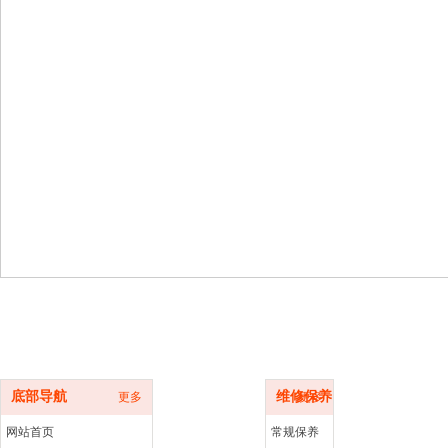
底部导航
维修保养
底部导航
维修保养
更多
更多
网站首页
常规保养