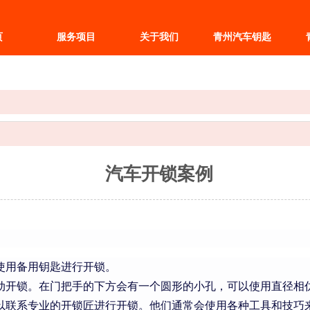
页
服务项目
关于我们
青州汽车钥匙
汽车开锁案例
使用备用钥匙进行开锁。
动开锁。在门把手的下方会有一个圆形的小孔，可以使用直径相
以联系专业的开锁匠进行开锁。他们通常会使用各种工具和技巧