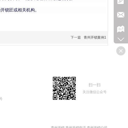
的开锁匠或相关机构。
下一篇
青州开锁案例1
关注我们
扫一扫
关注微信公众号
号
青州开锁 青州开锁电话 青州开锁公司