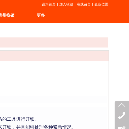
设为首页
|
加入收藏
|
在线留言
|
企业位置
青州换锁
更多
仿的工具进行开锁。
来开锁，并且能够处理各种紧急情况。